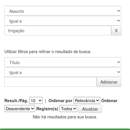
Utilizar filtros para refinar o resultado de busca.
Result./Pág.
|
Ordenar por
Ordenar
Registro(s)
Não há resultados para sua busca.