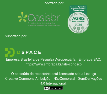
Indexado por
Suportado por
Empresa Brasileira de Pesquisa Agropecuária - Embrapa
SAC:
https://www.embrapa.br/fale-conosco
O conteúdo do repositório está licenciado sob a Licença
Creative Commons
Atribuição - NãoComercial - SemDerivações
4.0 Internacional.