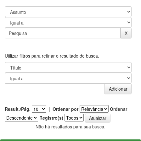
Utilizar filtros para refinar o resultado de busca.
Result./Pág.
|
Ordenar por
Ordenar
Registro(s)
Não há resultados para sua busca.