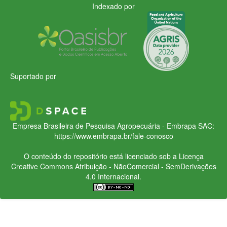
Indexado por
Suportado por
Empresa Brasileira de Pesquisa Agropecuária - Embrapa
SAC:
https://www.embrapa.br/fale-conosco
O conteúdo do repositório está licenciado sob a Licença
Creative Commons
Atribuição - NãoComercial - SemDerivações
4.0 Internacional.