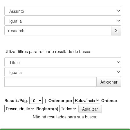
Utilizar filtros para refinar o resultado de busca.
Result./Pág.
|
Ordenar por
Ordenar
Registro(s)
Não há resultados para sua busca.