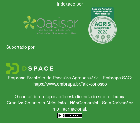
Indexado por
Suportado por
Empresa Brasileira de Pesquisa Agropecuária - Embrapa
SAC:
https://www.embrapa.br/fale-conosco
O conteúdo do repositório está licenciado sob a Licença
Creative Commons
Atribuição - NãoComercial - SemDerivações
4.0 Internacional.