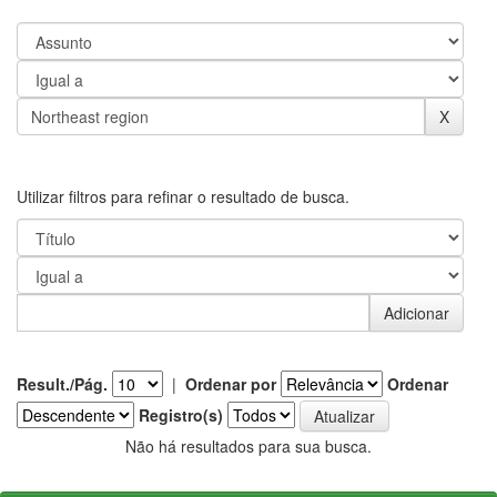
Utilizar filtros para refinar o resultado de busca.
Result./Pág.
|
Ordenar por
Ordenar
Registro(s)
Não há resultados para sua busca.