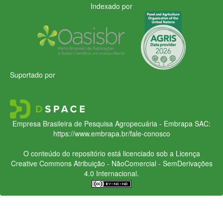
Indexado por
Suportado por
Empresa Brasileira de Pesquisa Agropecuária - Embrapa
SAC:
https://www.embrapa.br/fale-conosco
O conteúdo do repositório está licenciado sob a Licença
Creative Commons
Atribuição - NãoComercial - SemDerivações
4.0 Internacional.