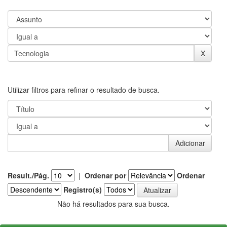
Utilizar filtros para refinar o resultado de busca.
Result./Pág.
|
Ordenar por
Ordenar
Registro(s)
Não há resultados para sua busca.