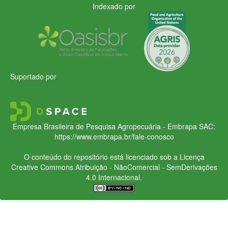
Indexado por
Suportado por
Empresa Brasileira de Pesquisa Agropecuária - Embrapa
SAC:
https://www.embrapa.br/fale-conosco
O conteúdo do repositório está licenciado sob a Licença
Creative Commons
Atribuição - NãoComercial - SemDerivações
4.0 Internacional.