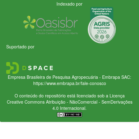
Indexado por
Suportado por
Empresa Brasileira de Pesquisa Agropecuária - Embrapa
SAC:
https://www.embrapa.br/fale-conosco
O conteúdo do repositório está licenciado sob a Licença
Creative Commons
Atribuição - NãoComercial - SemDerivações
4.0 Internacional.