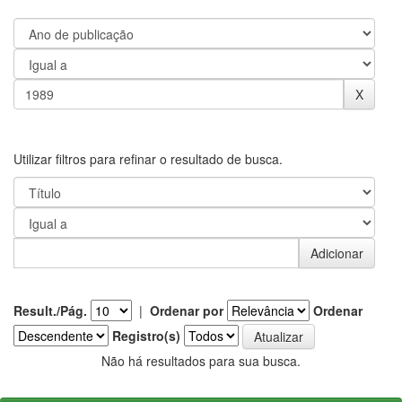
Utilizar filtros para refinar o resultado de busca.
Result./Pág.
|
Ordenar por
Ordenar
Registro(s)
Não há resultados para sua busca.