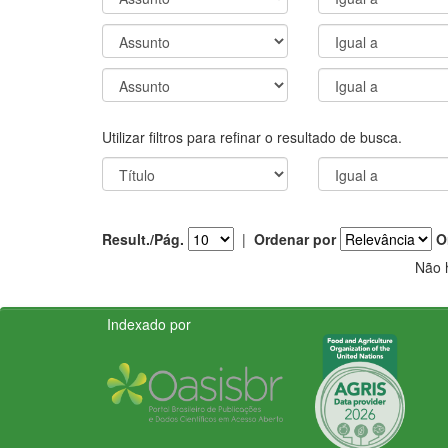
Utilizar filtros para refinar o resultado de busca.
Result./Pág.
|
Ordenar por
O
Não 
Indexado por