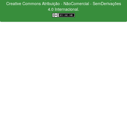
Creative Commons
Atribuição - NãoComercial - SemDerivações
4.0 Internacional.