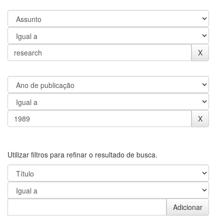
Utilizar filtros para refinar o resultado de busca.