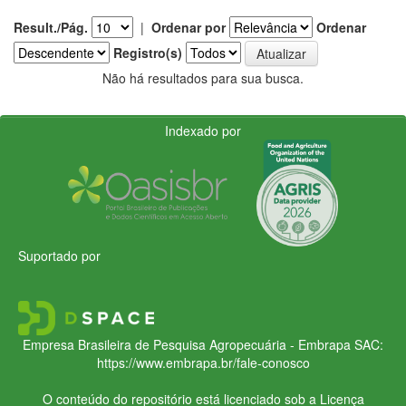
Result./Pág.
|
Ordenar por
Ordenar
Registro(s)
Não há resultados para sua busca.
Indexado por
Suportado por
Empresa Brasileira de Pesquisa Agropecuária - Embrapa
SAC:
https://www.embrapa.br/fale-conosco
O conteúdo do repositório está licenciado sob a Licença