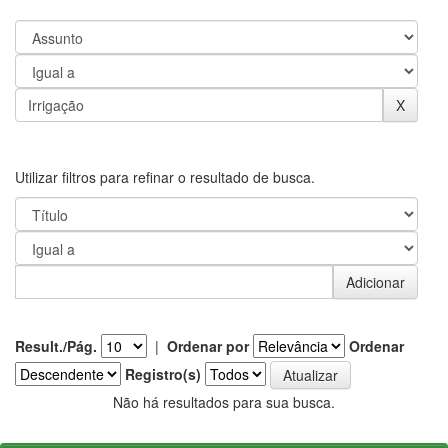
Utilizar filtros para refinar o resultado de busca.
Result./Pág.
|
Ordenar por
Ordenar
Registro(s)
Não há resultados para sua busca.