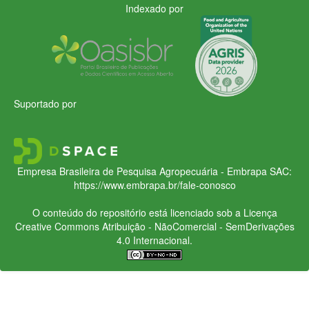
Indexado por
Suportado por
Empresa Brasileira de Pesquisa Agropecuária - Embrapa
SAC:
https://www.embrapa.br/fale-conosco
O conteúdo do repositório está licenciado sob a Licença
Creative Commons
Atribuição - NãoComercial - SemDerivações
4.0 Internacional.