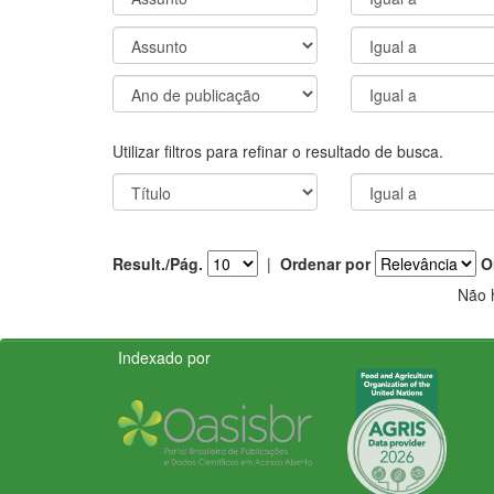
Utilizar filtros para refinar o resultado de busca.
Result./Pág.
|
Ordenar por
O
Não 
Indexado por