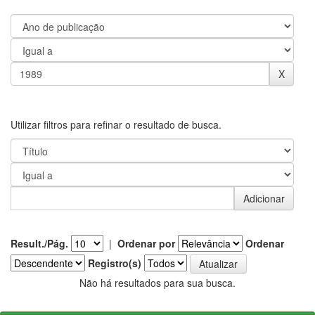
Utilizar filtros para refinar o resultado de busca.
Result./Pág.
|
Ordenar por
Ordenar
Registro(s)
Não há resultados para sua busca.