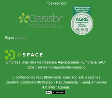
Indexado por
Suportado por
Empresa Brasileira de Pesquisa Agropecuária - Embrapa
SAC:
https://www.embrapa.br/fale-conosco
O conteúdo do repositório está licenciado sob a Licença
Creative Commons
Atribuição - NãoComercial - SemDerivações
4.0 Internacional.