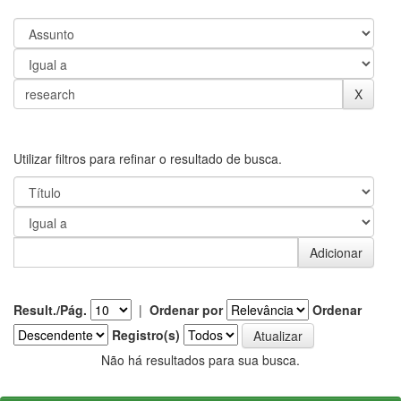
Utilizar filtros para refinar o resultado de busca.
Result./Pág.
|
Ordenar por
Ordenar
Registro(s)
Não há resultados para sua busca.