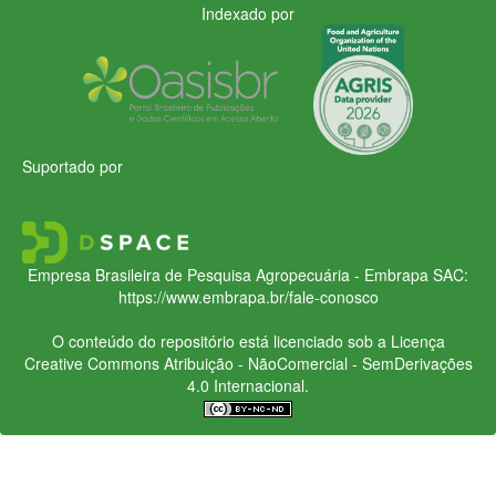
Indexado por
Suportado por
Empresa Brasileira de Pesquisa Agropecuária - Embrapa
SAC:
https://www.embrapa.br/fale-conosco
O conteúdo do repositório está licenciado sob a Licença
Creative Commons
Atribuição - NãoComercial - SemDerivações
4.0 Internacional.