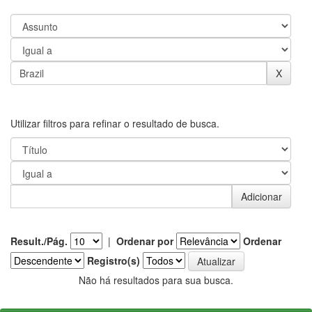
Utilizar filtros para refinar o resultado de busca.
Result./Pág.
|
Ordenar por
Ordenar
Registro(s)
Não há resultados para sua busca.