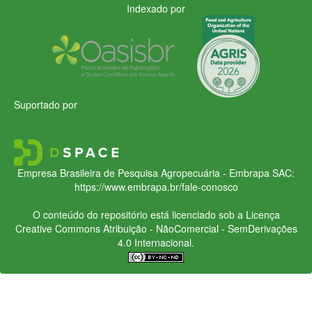
Indexado por
Suportado por
Empresa Brasileira de Pesquisa Agropecuária - Embrapa
SAC:
https://www.embrapa.br/fale-conosco
O conteúdo do repositório está licenciado sob a Licença
Creative Commons
Atribuição - NãoComercial - SemDerivações
4.0 Internacional.