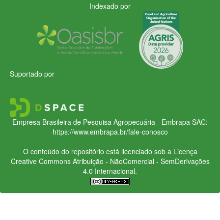
Indexado por
Suportado por
Empresa Brasileira de Pesquisa Agropecuária - Embrapa
SAC:
https://www.embrapa.br/fale-conosco
O conteúdo do repositório está licenciado sob a Licença
Creative Commons
Atribuição - NãoComercial - SemDerivações
4.0 Internacional.