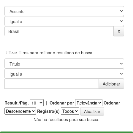
Utilizar filtros para refinar o resultado de busca.
Result./Pág.
|
Ordenar por
Ordenar
Registro(s)
Não há resultados para sua busca.