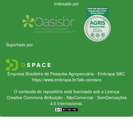
Indexado por
Suportado por
Empresa Brasileira de Pesquisa Agropecuária - Embrapa
SAC:
https://www.embrapa.br/fale-conosco
O conteúdo do repositório está licenciado sob a Licença
Creative Commons
Atribuição - NãoComercial - SemDerivações
4.0 Internacional.