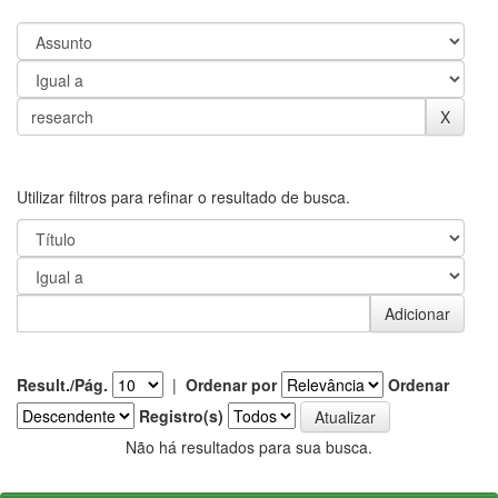
Utilizar filtros para refinar o resultado de busca.
Result./Pág.
|
Ordenar por
Ordenar
Registro(s)
Não há resultados para sua busca.