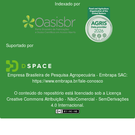
Indexado por
Suportado por
Empresa Brasileira de Pesquisa Agropecuária - Embrapa
SAC:
https://www.embrapa.br/fale-conosco
O conteúdo do repositório está licenciado sob a Licença
Creative Commons
Atribuição - NãoComercial - SemDerivações
4.0 Internacional.