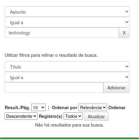
Utilizar filtros para refinar o resultado de busca.
Result./Pág.
|
Ordenar por
Ordenar
Registro(s)
Não há resultados para sua busca.