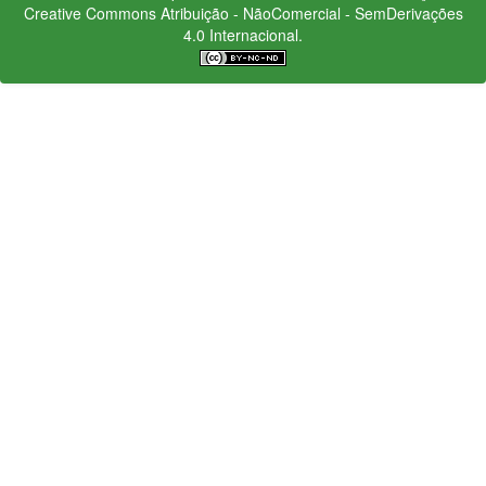
Creative Commons
Atribuição - NãoComercial - SemDerivações
4.0 Internacional.