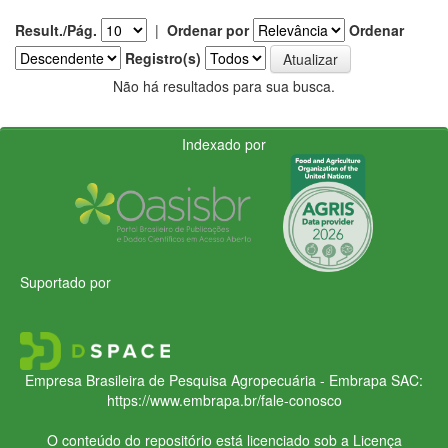
Result./Pág.
|
Ordenar por
Ordenar
Registro(s)
Não há resultados para sua busca.
Indexado por
Suportado por
Empresa Brasileira de Pesquisa Agropecuária - Embrapa
SAC:
https://www.embrapa.br/fale-conosco
O conteúdo do repositório está licenciado sob a Licença