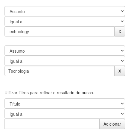
Utilizar filtros para refinar o resultado de busca.