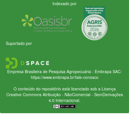
Indexado por
Suportado por
Empresa Brasileira de Pesquisa Agropecuária - Embrapa
SAC:
https://www.embrapa.br/fale-conosco
O conteúdo do repositório está licenciado sob a Licença
Creative Commons
Atribuição - NãoComercial - SemDerivações
4.0 Internacional.