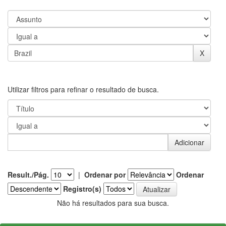
Utilizar filtros para refinar o resultado de busca.
Result./Pág.
|
Ordenar por
Ordenar
Registro(s)
Não há resultados para sua busca.