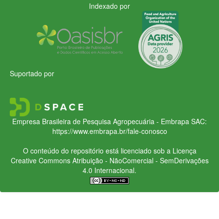
Indexado por
Suportado por
Empresa Brasileira de Pesquisa Agropecuária - Embrapa
SAC:
https://www.embrapa.br/fale-conosco
O conteúdo do repositório está licenciado sob a Licença
Creative Commons
Atribuição - NãoComercial - SemDerivações
4.0 Internacional.