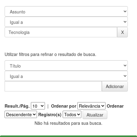
Utilizar filtros para refinar o resultado de busca.
Result./Pág.
|
Ordenar por
Ordenar
Registro(s)
Não há resultados para sua busca.