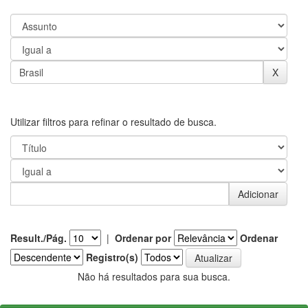
Utilizar filtros para refinar o resultado de busca.
Result./Pág.
|
Ordenar por
Ordenar
Registro(s)
Não há resultados para sua busca.