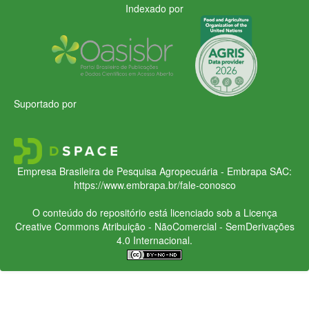
Indexado por
Suportado por
Empresa Brasileira de Pesquisa Agropecuária - Embrapa
SAC:
https://www.embrapa.br/fale-conosco
O conteúdo do repositório está licenciado sob a Licença
Creative Commons
Atribuição - NãoComercial - SemDerivações
4.0 Internacional.