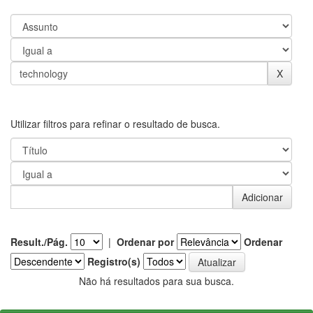
Utilizar filtros para refinar o resultado de busca.
Result./Pág.
|
Ordenar por
Ordenar
Registro(s)
Não há resultados para sua busca.