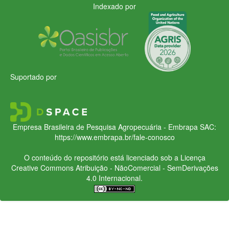
Indexado por
Suportado por
Empresa Brasileira de Pesquisa Agropecuária - Embrapa
SAC:
https://www.embrapa.br/fale-conosco
O conteúdo do repositório está licenciado sob a Licença
Creative Commons
Atribuição - NãoComercial - SemDerivações
4.0 Internacional.