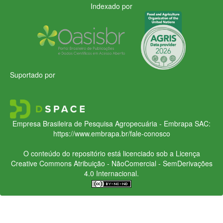
Indexado por
Suportado por
Empresa Brasileira de Pesquisa Agropecuária - Embrapa
SAC:
https://www.embrapa.br/fale-conosco
O conteúdo do repositório está licenciado sob a Licença
Creative Commons
Atribuição - NãoComercial - SemDerivações
4.0 Internacional.