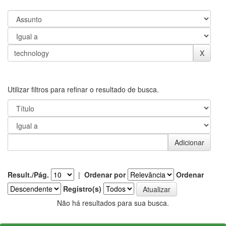
Utilizar filtros para refinar o resultado de busca.
Result./Pág.
|
Ordenar por
Ordenar
Registro(s)
Não há resultados para sua busca.