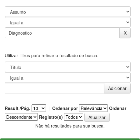
Utilizar filtros para refinar o resultado de busca.
Result./Pág.
|
Ordenar por
Ordenar
Registro(s)
Não há resultados para sua busca.