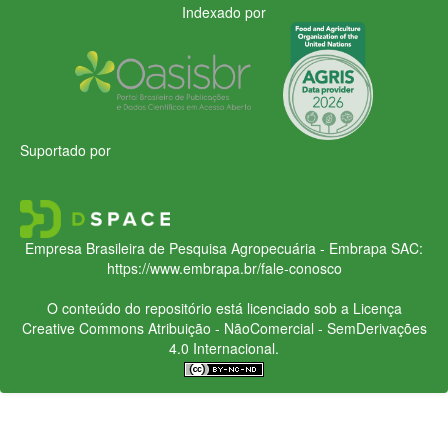
Indexado por
Suportado por
Empresa Brasileira de Pesquisa Agropecuária - Embrapa
SAC:
https://www.embrapa.br/fale-conosco
O conteúdo do repositório está licenciado sob a Licença
Creative Commons
Atribuição - NãoComercial - SemDerivações
4.0 Internacional.