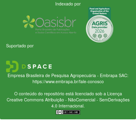
Indexado por
Suportado por
Empresa Brasileira de Pesquisa Agropecuária - Embrapa
SAC:
https://www.embrapa.br/fale-conosco
O conteúdo do repositório está licenciado sob a Licença
Creative Commons
Atribuição - NãoComercial - SemDerivações
4.0 Internacional.