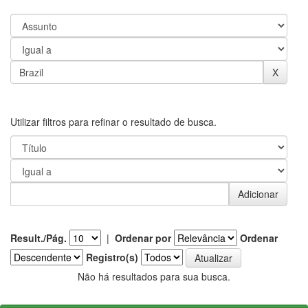
Utilizar filtros para refinar o resultado de busca.
Result./Pág.
|
Ordenar por
Ordenar
Registro(s)
Não há resultados para sua busca.