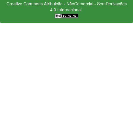
Creative Commons
Atribuição - NãoComercial - SemDerivações
4.0 Internacional.