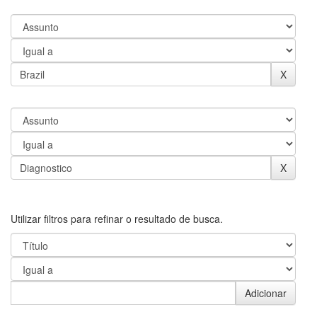
Utilizar filtros para refinar o resultado de busca.