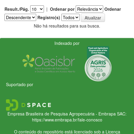
Result./Pág.
|
Ordenar por
Ordenar
Registro(s)
Não há resultados para sua busca.
Indexado por
Suportado por
Empresa Brasileira de Pesquisa Agropecuária - Embrapa
SAC:
https://www.embrapa.br/fale-conosco
O conteúdo do repositório está licenciado sob a Licença