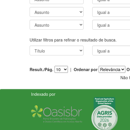
Utilizar filtros para refinar o resultado de busca.
Result./Pág.
|
Ordenar por
O
Não 
Indexado por