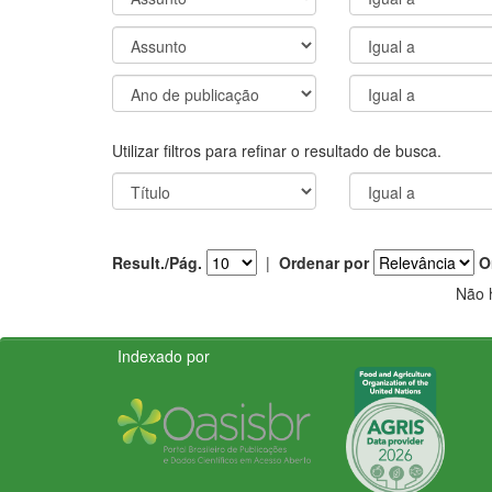
Utilizar filtros para refinar o resultado de busca.
Result./Pág.
|
Ordenar por
O
Não 
Indexado por