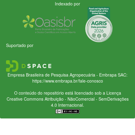
Indexado por
Suportado por
Empresa Brasileira de Pesquisa Agropecuária - Embrapa
SAC:
https://www.embrapa.br/fale-conosco
O conteúdo do repositório está licenciado sob a Licença
Creative Commons
Atribuição - NãoComercial - SemDerivações
4.0 Internacional.