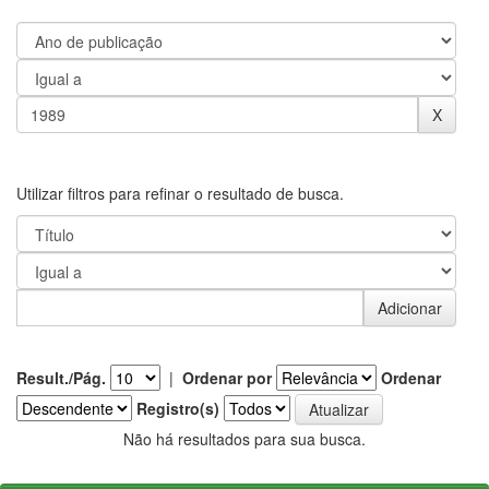
Utilizar filtros para refinar o resultado de busca.
Result./Pág.
|
Ordenar por
Ordenar
Registro(s)
Não há resultados para sua busca.