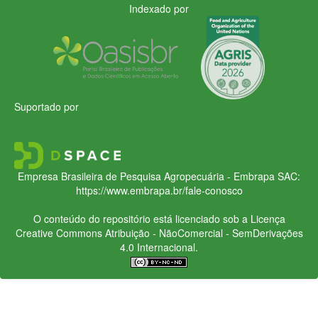
Indexado por
Suportado por
Empresa Brasileira de Pesquisa Agropecuária - Embrapa
SAC:
https://www.embrapa.br/fale-conosco
O conteúdo do repositório está licenciado sob a Licença
Creative Commons
Atribuição - NãoComercial - SemDerivações
4.0 Internacional.