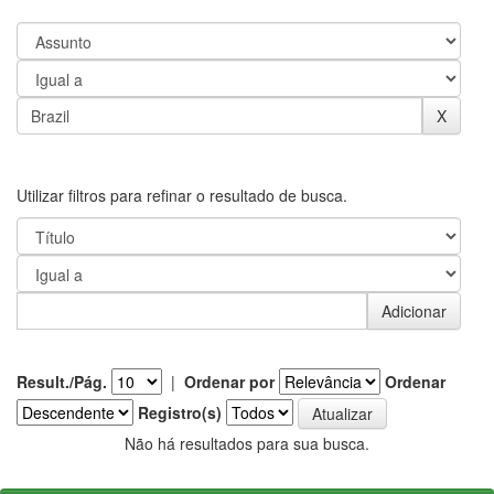
Utilizar filtros para refinar o resultado de busca.
Result./Pág.
|
Ordenar por
Ordenar
Registro(s)
Não há resultados para sua busca.