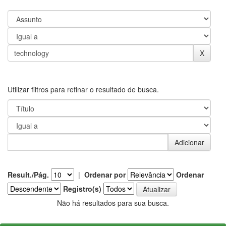
Utilizar filtros para refinar o resultado de busca.
Result./Pág.
|
Ordenar por
Ordenar
Registro(s)
Não há resultados para sua busca.