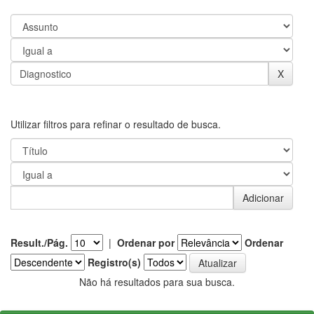
Utilizar filtros para refinar o resultado de busca.
Result./Pág.
|
Ordenar por
Ordenar
Registro(s)
Não há resultados para sua busca.