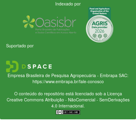
Indexado por
Suportado por
Empresa Brasileira de Pesquisa Agropecuária - Embrapa
SAC:
https://www.embrapa.br/fale-conosco
O conteúdo do repositório está licenciado sob a Licença
Creative Commons
Atribuição - NãoComercial - SemDerivações
4.0 Internacional.