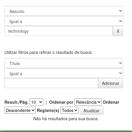
Utilizar filtros para refinar o resultado de busca.
Result./Pág.
|
Ordenar por
Ordenar
Registro(s)
Não há resultados para sua busca.