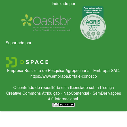
Indexado por
Suportado por
Empresa Brasileira de Pesquisa Agropecuária - Embrapa
SAC:
https://www.embrapa.br/fale-conosco
O conteúdo do repositório está licenciado sob a Licença
Creative Commons
Atribuição - NãoComercial - SemDerivações
4.0 Internacional.