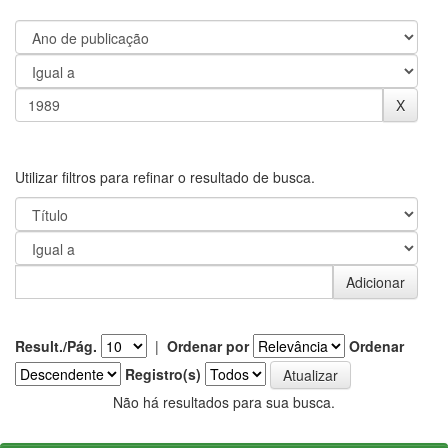
Utilizar filtros para refinar o resultado de busca.
Result./Pág.
|
Ordenar por
Ordenar
Registro(s)
Não há resultados para sua busca.