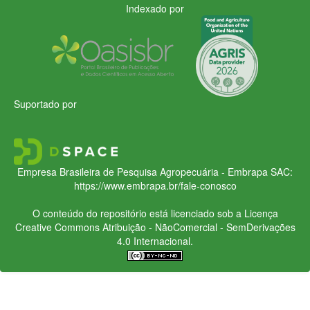
Indexado por
Suportado por
Empresa Brasileira de Pesquisa Agropecuária - Embrapa
SAC:
https://www.embrapa.br/fale-conosco
O conteúdo do repositório está licenciado sob a Licença
Creative Commons
Atribuição - NãoComercial - SemDerivações
4.0 Internacional.