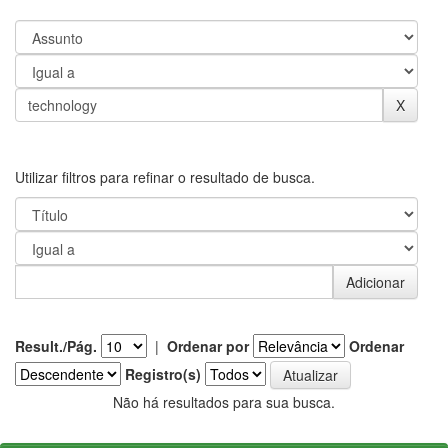
Utilizar filtros para refinar o resultado de busca.
Result./Pág.
|
Ordenar por
Ordenar
Registro(s)
Não há resultados para sua busca.