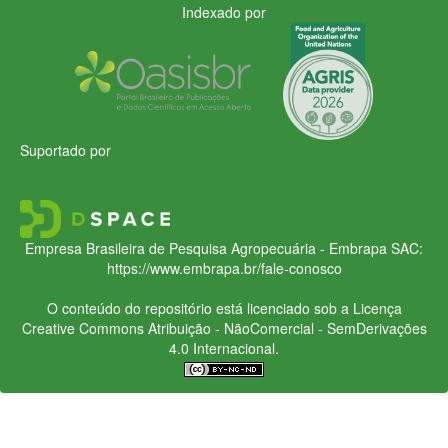
Indexado por
Suportado por
Empresa Brasileira de Pesquisa Agropecuária - Embrapa
SAC:
https://www.embrapa.br/fale-conosco
O conteúdo do repositório está licenciado sob a Licença
Creative Commons
Atribuição - NãoComercial - SemDerivações
4.0 Internacional.