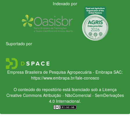
Indexado por
Suportado por
Empresa Brasileira de Pesquisa Agropecuária - Embrapa
SAC:
https://www.embrapa.br/fale-conosco
O conteúdo do repositório está licenciado sob a Licença
Creative Commons
Atribuição - NãoComercial - SemDerivações
4.0 Internacional.