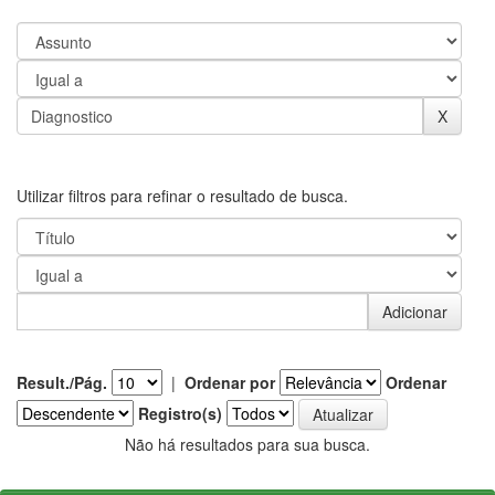
Utilizar filtros para refinar o resultado de busca.
Result./Pág.
|
Ordenar por
Ordenar
Registro(s)
Não há resultados para sua busca.