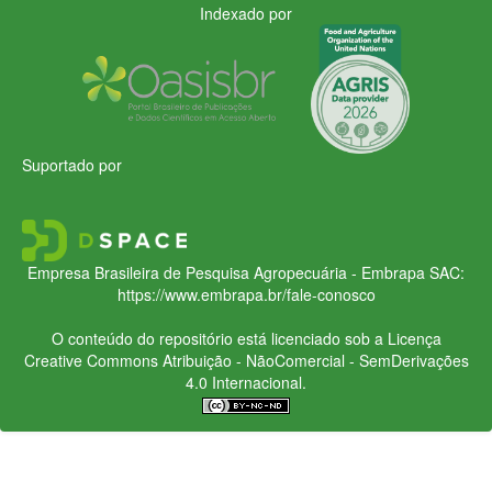
Indexado por
Suportado por
Empresa Brasileira de Pesquisa Agropecuária - Embrapa
SAC:
https://www.embrapa.br/fale-conosco
O conteúdo do repositório está licenciado sob a Licença
Creative Commons
Atribuição - NãoComercial - SemDerivações
4.0 Internacional.