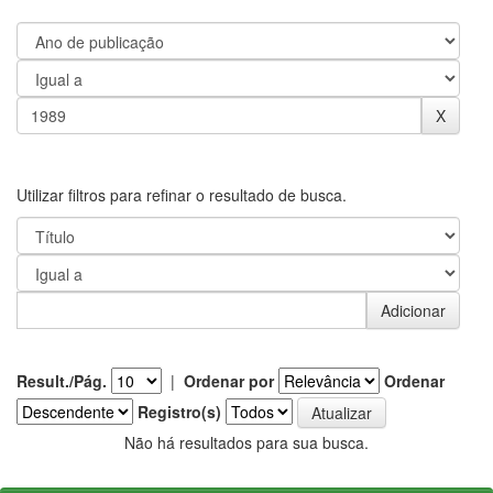
Utilizar filtros para refinar o resultado de busca.
Result./Pág.
|
Ordenar por
Ordenar
Registro(s)
Não há resultados para sua busca.