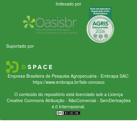
Indexado por
Suportado por
Empresa Brasileira de Pesquisa Agropecuária - Embrapa
SAC:
https://www.embrapa.br/fale-conosco
O conteúdo do repositório está licenciado sob a Licença
Creative Commons
Atribuição - NãoComercial - SemDerivações
4.0 Internacional.