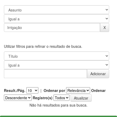
Utilizar filtros para refinar o resultado de busca.
Result./Pág.
|
Ordenar por
Ordenar
Registro(s)
Não há resultados para sua busca.