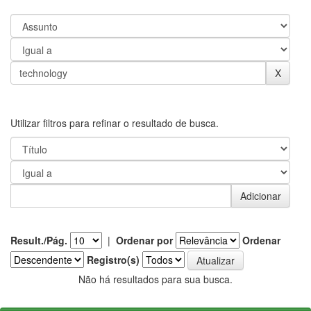
Utilizar filtros para refinar o resultado de busca.
Result./Pág.
|
Ordenar por
Ordenar
Registro(s)
Não há resultados para sua busca.