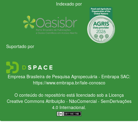
Indexado por
Suportado por
Empresa Brasileira de Pesquisa Agropecuária - Embrapa
SAC:
https://www.embrapa.br/fale-conosco
O conteúdo do repositório está licenciado sob a Licença
Creative Commons
Atribuição - NãoComercial - SemDerivações
4.0 Internacional.