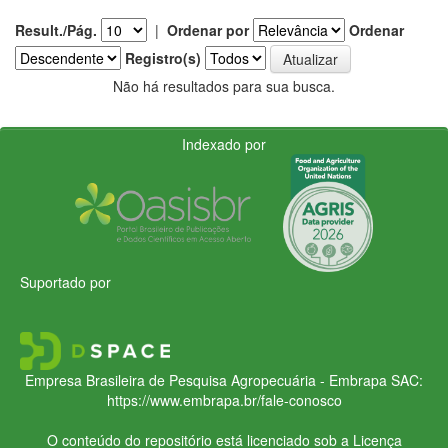
Result./Pág.
|
Ordenar por
Ordenar
Registro(s)
Não há resultados para sua busca.
Indexado por
Suportado por
Empresa Brasileira de Pesquisa Agropecuária - Embrapa
SAC:
https://www.embrapa.br/fale-conosco
O conteúdo do repositório está licenciado sob a Licença