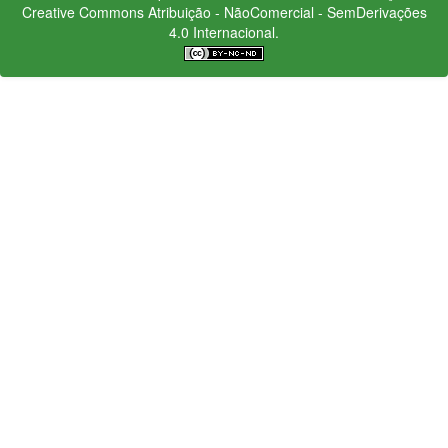
Creative Commons
Atribuição - NãoComercial - SemDerivações
4.0 Internacional.