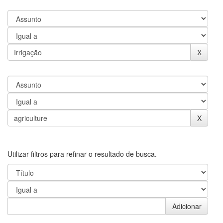
Utilizar filtros para refinar o resultado de busca.