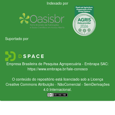
Indexado por
Suportado por
Empresa Brasileira de Pesquisa Agropecuária - Embrapa
SAC:
https://www.embrapa.br/fale-conosco
O conteúdo do repositório está licenciado sob a Licença
Creative Commons
Atribuição - NãoComercial - SemDerivações
4.0 Internacional.