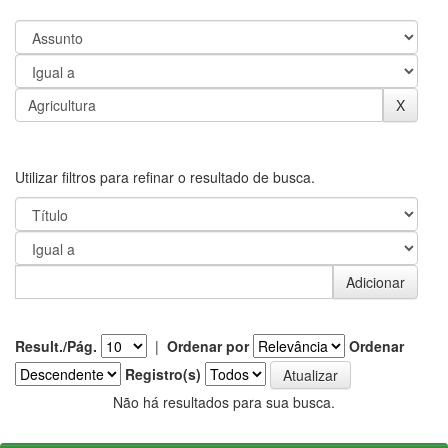
Utilizar filtros para refinar o resultado de busca.
Result./Pág.
|
Ordenar por
Ordenar
Registro(s)
Não há resultados para sua busca.