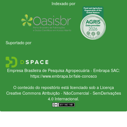
Indexado por
Suportado por
Empresa Brasileira de Pesquisa Agropecuária - Embrapa
SAC:
https://www.embrapa.br/fale-conosco
O conteúdo do repositório está licenciado sob a Licença
Creative Commons
Atribuição - NãoComercial - SemDerivações
4.0 Internacional.