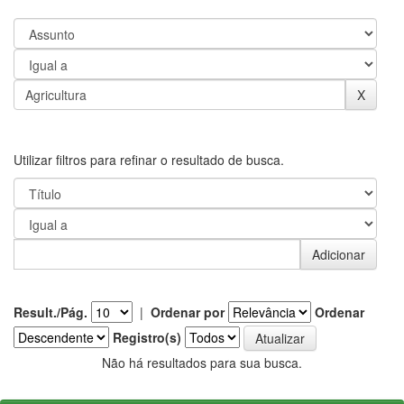
Utilizar filtros para refinar o resultado de busca.
Result./Pág.
|
Ordenar por
Ordenar
Registro(s)
Não há resultados para sua busca.