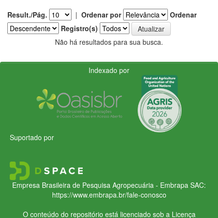
Result./Pág.
|
Ordenar por
Ordenar
Registro(s)
Não há resultados para sua busca.
Indexado por
Suportado por
Empresa Brasileira de Pesquisa Agropecuária - Embrapa
SAC:
https://www.embrapa.br/fale-conosco
O conteúdo do repositório está licenciado sob a Licença