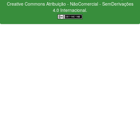
Creative Commons
Atribuição - NãoComercial - SemDerivações
4.0 Internacional.