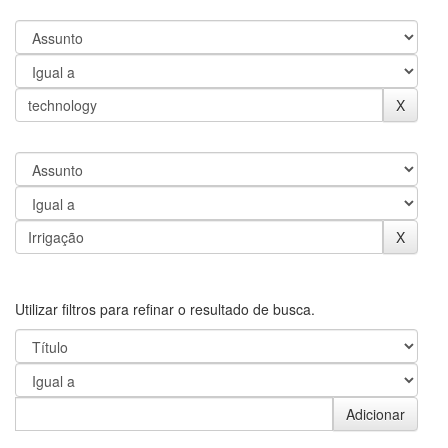
Utilizar filtros para refinar o resultado de busca.