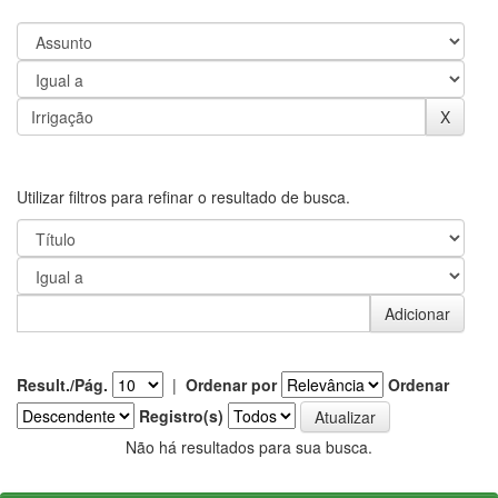
Utilizar filtros para refinar o resultado de busca.
Result./Pág.
|
Ordenar por
Ordenar
Registro(s)
Não há resultados para sua busca.