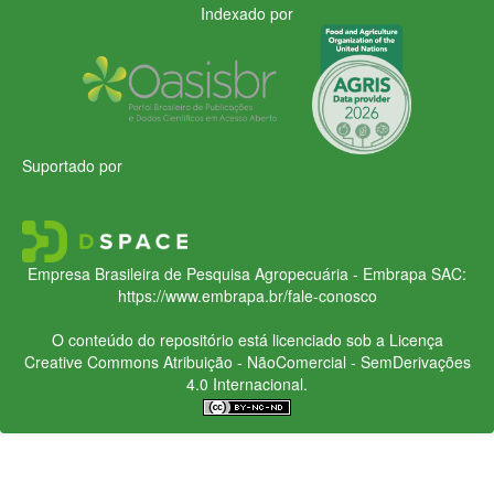
Indexado por
Suportado por
Empresa Brasileira de Pesquisa Agropecuária - Embrapa
SAC:
https://www.embrapa.br/fale-conosco
O conteúdo do repositório está licenciado sob a Licença
Creative Commons
Atribuição - NãoComercial - SemDerivações
4.0 Internacional.