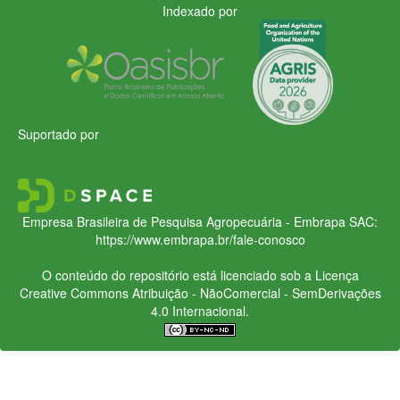
Indexado por
Suportado por
Empresa Brasileira de Pesquisa Agropecuária - Embrapa
SAC:
https://www.embrapa.br/fale-conosco
O conteúdo do repositório está licenciado sob a Licença
Creative Commons
Atribuição - NãoComercial - SemDerivações
4.0 Internacional.