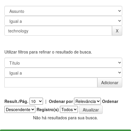
Utilizar filtros para refinar o resultado de busca.
Result./Pág.
|
Ordenar por
Ordenar
Registro(s)
Não há resultados para sua busca.