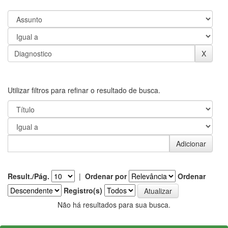
Utilizar filtros para refinar o resultado de busca.
Result./Pág.
|
Ordenar por
Ordenar
Registro(s)
Não há resultados para sua busca.