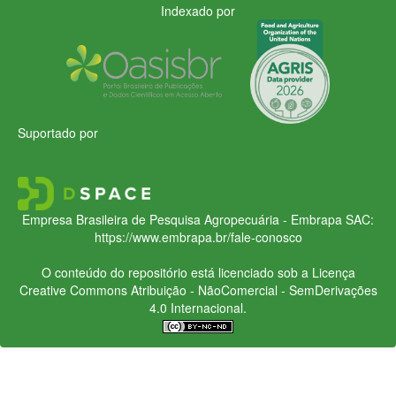
Indexado por
Suportado por
Empresa Brasileira de Pesquisa Agropecuária - Embrapa
SAC:
https://www.embrapa.br/fale-conosco
O conteúdo do repositório está licenciado sob a Licença
Creative Commons
Atribuição - NãoComercial - SemDerivações
4.0 Internacional.