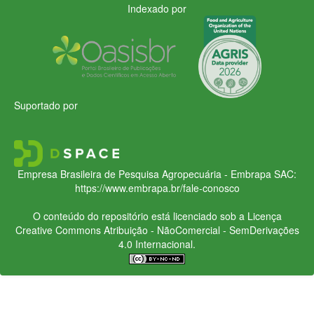
Indexado por
Suportado por
Empresa Brasileira de Pesquisa Agropecuária - Embrapa
SAC:
https://www.embrapa.br/fale-conosco
O conteúdo do repositório está licenciado sob a Licença
Creative Commons
Atribuição - NãoComercial - SemDerivações
4.0 Internacional.