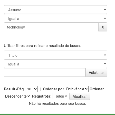
Utilizar filtros para refinar o resultado de busca.
Result./Pág.
|
Ordenar por
Ordenar
Registro(s)
Não há resultados para sua busca.