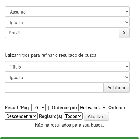
Utilizar filtros para refinar o resultado de busca.
Result./Pág.
|
Ordenar por
Ordenar
Registro(s)
Não há resultados para sua busca.