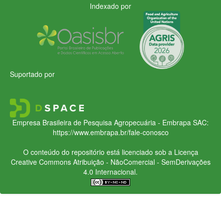
Indexado por
Suportado por
Empresa Brasileira de Pesquisa Agropecuária - Embrapa
SAC:
https://www.embrapa.br/fale-conosco
O conteúdo do repositório está licenciado sob a Licença
Creative Commons
Atribuição - NãoComercial - SemDerivações
4.0 Internacional.