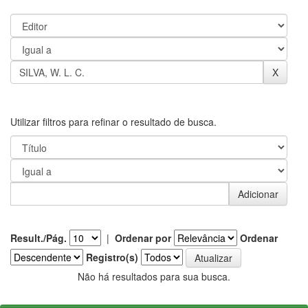
Utilizar filtros para refinar o resultado de busca.
Result./Pág.
|
Ordenar por
Ordenar
Registro(s)
Não há resultados para sua busca.