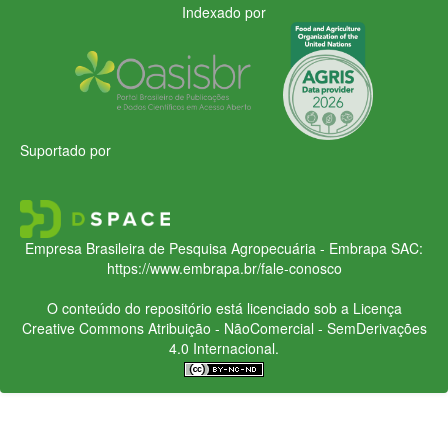
Indexado por
Suportado por
Empresa Brasileira de Pesquisa Agropecuária - Embrapa
SAC:
https://www.embrapa.br/fale-conosco
O conteúdo do repositório está licenciado sob a Licença
Creative Commons
Atribuição - NãoComercial - SemDerivações
4.0 Internacional.