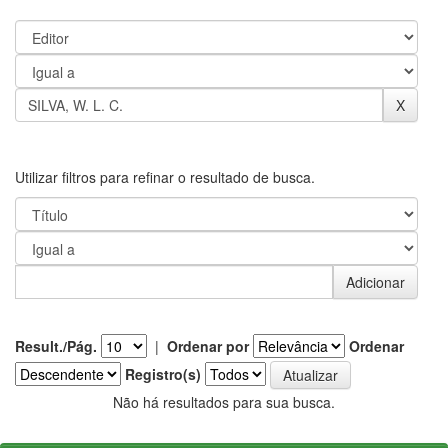
Utilizar filtros para refinar o resultado de busca.
Result./Pág.
|
Ordenar por
Ordenar
Registro(s)
Não há resultados para sua busca.