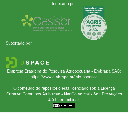
Indexado por
Suportado por
Empresa Brasileira de Pesquisa Agropecuária - Embrapa
SAC:
https://www.embrapa.br/fale-conosco
O conteúdo do repositório está licenciado sob a Licença
Creative Commons
Atribuição - NãoComercial - SemDerivações
4.0 Internacional.