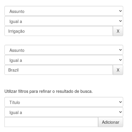
Utilizar filtros para refinar o resultado de busca.