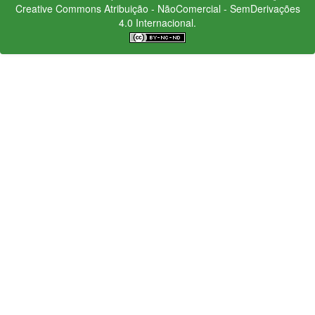
Creative Commons
Atribuição - NãoComercial - SemDerivações
4.0 Internacional.