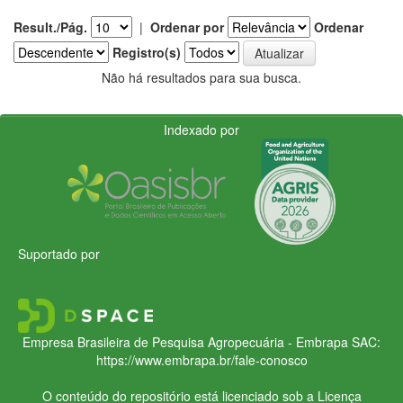
Result./Pág.
|
Ordenar por
Ordenar
Registro(s)
Não há resultados para sua busca.
Indexado por
Suportado por
Empresa Brasileira de Pesquisa Agropecuária - Embrapa
SAC:
https://www.embrapa.br/fale-conosco
O conteúdo do repositório está licenciado sob a Licença